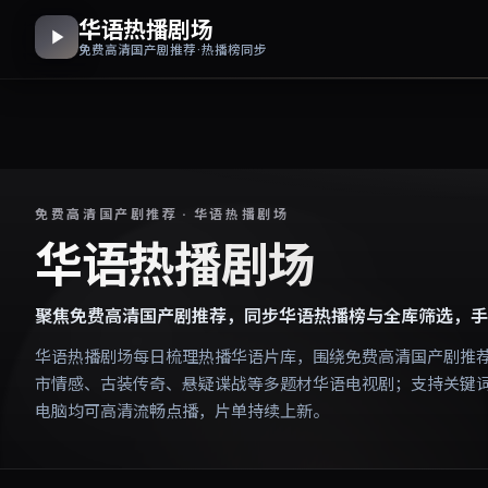
华语热播剧场
免费高清国产剧推荐 · 热播榜同步
免费高清国产剧推荐 · 华语热播剧场
华语热播剧场
聚焦免费高清国产剧推荐，同步华语热播榜与全库筛选，手
华语热播剧场每日梳理热播华语片库，围绕免费高清国产剧推
市情感、古装传奇、悬疑谍战等多题材华语电视剧；支持关键
电脑均可高清流畅点播，片单持续上新。